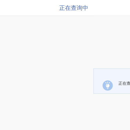
正在查询中
正在