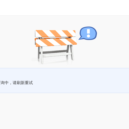
查询中，请刷新重试