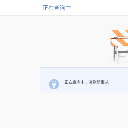
正在查询中
正在查询中，请刷新重试