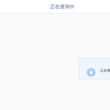
正在查询中
正在