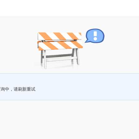
查询中，请刷新重试