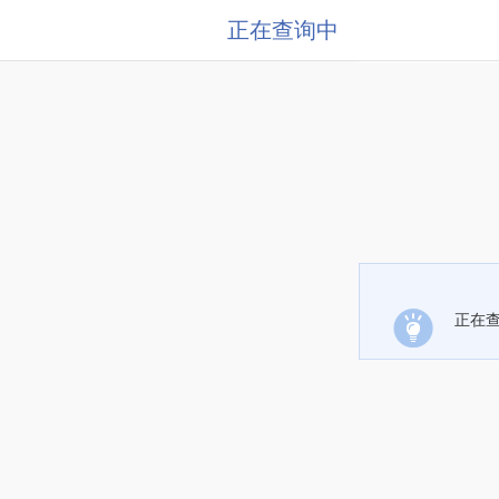
正在查询中
正在