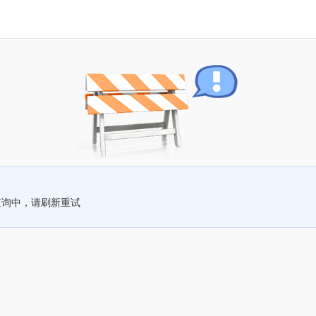
查询中，请刷新重试