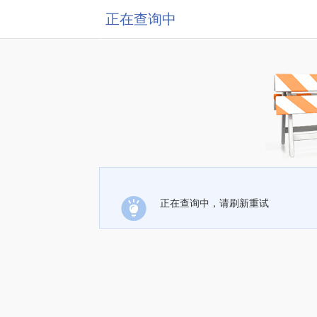
正在查询中
正在查询中，请刷新重试