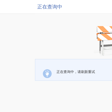
正在查询中
正在查询中，请刷新重试