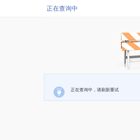
正在查询中
正在查询中，请刷新重试