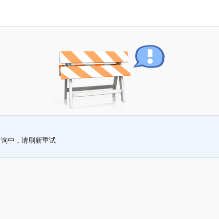
查询中，请刷新重试