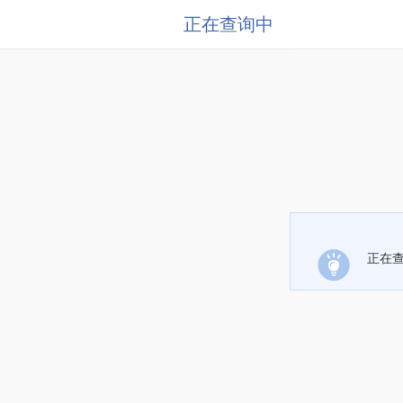
正在查询中
正在