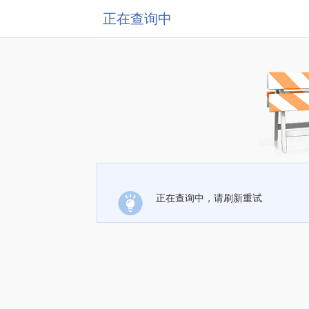
正在查询中
正在查询中，请刷新重试