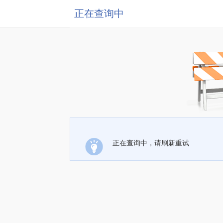
正在查询中
正在查询中，请刷新重试